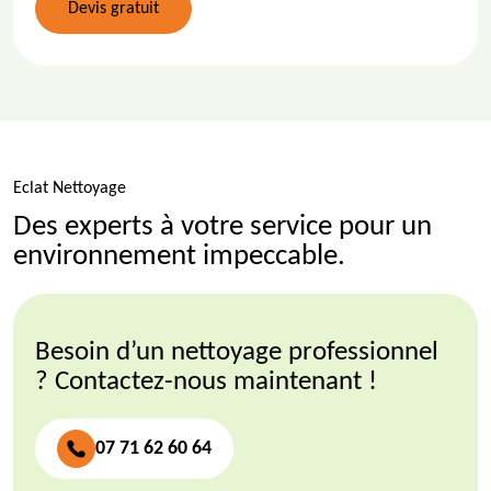
Devis gratuit
Eclat Nettoyage
Des experts à votre service pour un
environnement impeccable.
Besoin d’un nettoyage professionnel
? Contactez-nous maintenant !
07 71 62 60 64