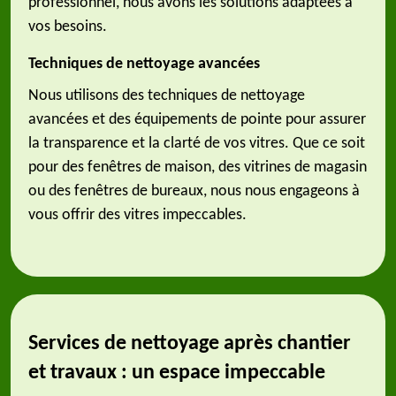
professionnel, nous avons les solutions adaptées à
vos besoins.
Techniques de nettoyage avancées
Nous utilisons des techniques de nettoyage
avancées et des équipements de pointe pour assurer
la transparence et la clarté de vos vitres. Que ce soit
pour des fenêtres de maison, des vitrines de magasin
ou des fenêtres de bureaux, nous nous engageons à
vous offrir des vitres impeccables.
Services de nettoyage après chantier
et travaux : un espace impeccable