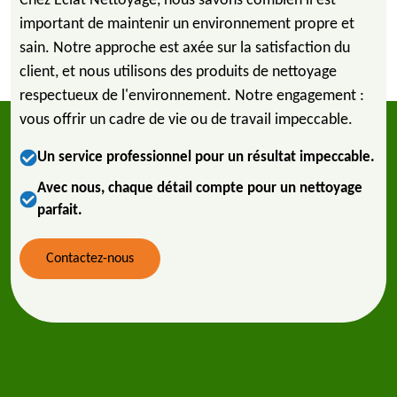
Chez Eclat Nettoyage, nous savons combien il est
important de maintenir un environnement propre et
sain. Notre approche est axée sur la satisfaction du
client, et nous utilisons des produits de nettoyage
respectueux de l'environnement. Notre engagement :
vous offrir un cadre de vie ou de travail impeccable.
Un service professionnel pour un résultat impeccable.
Avec nous, chaque détail compte pour un nettoyage
parfait.
Contactez-nous