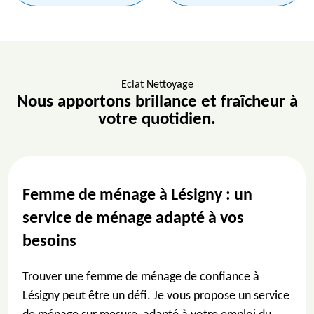
Eclat Nettoyage
Nous apportons brillance et fraîcheur à
votre quotidien.
Femme de ménage à Lésigny : un
service de ménage adapté à vos
besoins
Trouver une femme de ménage de confiance à
Lésigny peut être un défi. Je vous propose un service