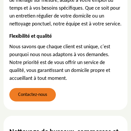
de ménage sur mesure, adapté à votre emploi du
temps et à vos besoins spécifiques. Que ce soit pour
un entretien régulier de votre domicile ou un
nettoyage ponctuel, notre équipe est à votre service.
Flexibilité et qualité
Nous savons que chaque client est unique, c'est
pourquoi nous nous adaptons à vos demandes.
Notre priorité est de vous offrir un service de
qualité, vous garantissant un domicile propre et
accueillant à tout moment.
Contactez-nous