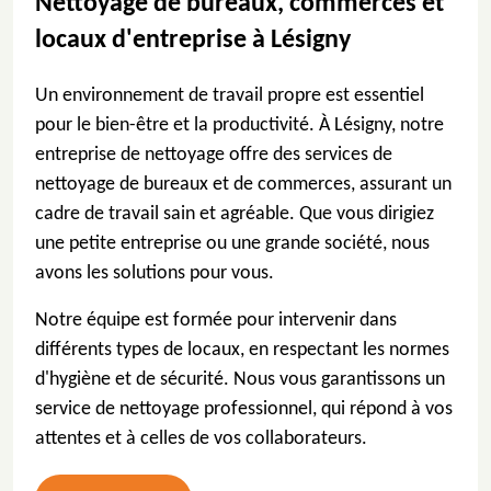
Nettoyage de bureaux, commerces et
locaux d'entreprise à Lésigny
Un environnement de travail propre est essentiel
pour le bien-être et la productivité. À Lésigny, notre
entreprise de nettoyage offre des services de
nettoyage de bureaux et de commerces, assurant un
cadre de travail sain et agréable. Que vous dirigiez
une petite entreprise ou une grande société, nous
avons les solutions pour vous.
Notre équipe est formée pour intervenir dans
différents types de locaux, en respectant les normes
d'hygiène et de sécurité. Nous vous garantissons un
service de nettoyage professionnel, qui répond à vos
attentes et à celles de vos collaborateurs.