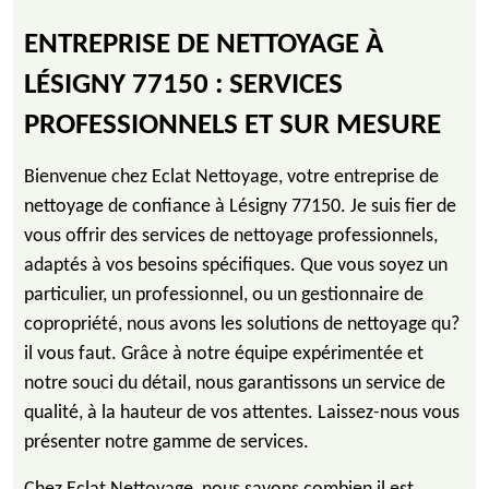
ENTREPRISE DE NETTOYAGE À
LÉSIGNY 77150 : SERVICES
PROFESSIONNELS ET SUR MESURE
Bienvenue chez Eclat Nettoyage, votre entreprise de
nettoyage de confiance à Lésigny 77150. Je suis fier de
vous offrir des services de nettoyage professionnels,
adaptés à vos besoins spécifiques. Que vous soyez un
particulier, un professionnel, ou un gestionnaire de
copropriété, nous avons les solutions de nettoyage qu?
il vous faut. Grâce à notre équipe expérimentée et
notre souci du détail, nous garantissons un service de
qualité, à la hauteur de vos attentes. Laissez-nous vous
présenter notre gamme de services.