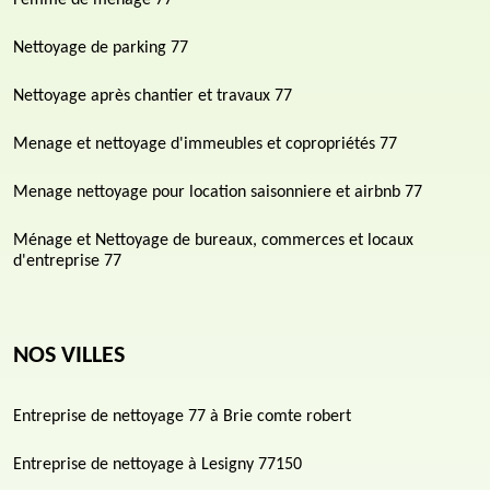
Femme de ménage 77
Nettoyage de parking 77
Nettoyage après chantier et travaux 77
Menage et nettoyage d'immeubles et copropriétés 77
Menage nettoyage pour location saisonniere et airbnb 77
Ménage et Nettoyage de bureaux, commerces et locaux
d'entreprise 77
NOS VILLES
Entreprise de nettoyage 77 à Brie comte robert
Entreprise de nettoyage à Lesigny 77150