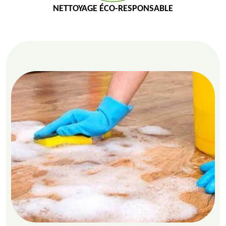
NETTOYAGE ÉCO-RESPONSABLE