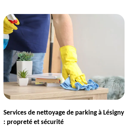
Services de nettoyage de parking à Lésigny
: propreté et sécurité