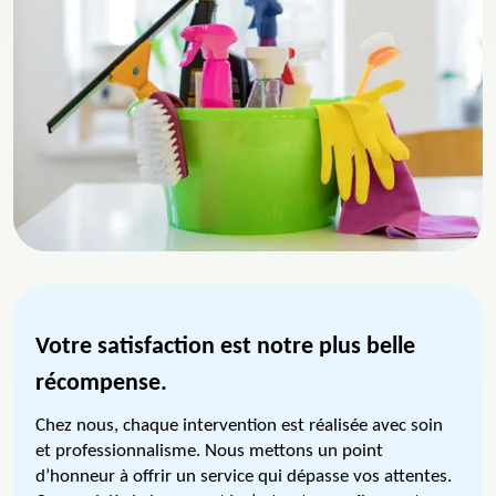
Votre satisfaction est notre plus belle
récompense.
Chez nous, chaque intervention est réalisée avec soin
et professionnalisme. Nous mettons un point
d’honneur à offrir un service qui dépasse vos attentes.