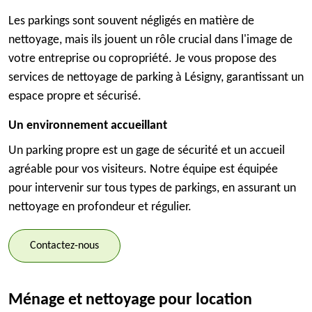
Les parkings sont souvent négligés en matière de
nettoyage, mais ils jouent un rôle crucial dans l'image de
votre entreprise ou copropriété. Je vous propose des
services de nettoyage de parking à Lésigny, garantissant un
espace propre et sécurisé.
Un environnement accueillant
Un parking propre est un gage de sécurité et un accueil
agréable pour vos visiteurs. Notre équipe est équipée
pour intervenir sur tous types de parkings, en assurant un
nettoyage en profondeur et régulier.
Contactez-nous
Ménage et nettoyage pour location