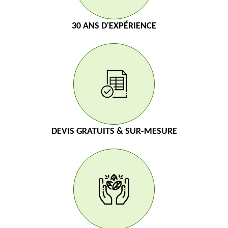
30 ANS D'EXPÉRIENCE
DEVIS GRATUITS & SUR-MESURE