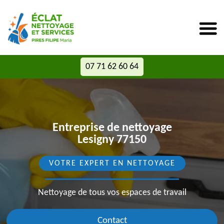
07 71 62 60 64
Entreprise de nettoyage
Lesigny 77150
VOTRE EXPERT EN NETTOYAGE
Nettoyage de tous vos espaces de travail
Contact