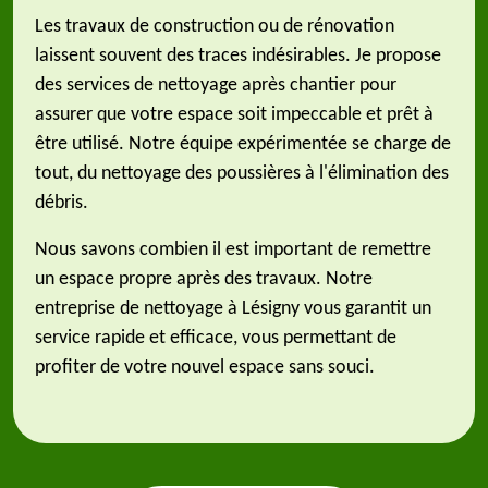
Les travaux de construction ou de rénovation
laissent souvent des traces indésirables. Je propose
des services de nettoyage après chantier pour
assurer que votre espace soit impeccable et prêt à
être utilisé. Notre équipe expérimentée se charge de
tout, du nettoyage des poussières à l'élimination des
débris.
Nous savons combien il est important de remettre
un espace propre après des travaux. Notre
entreprise de nettoyage à Lésigny vous garantit un
service rapide et efficace, vous permettant de
profiter de votre nouvel espace sans souci.