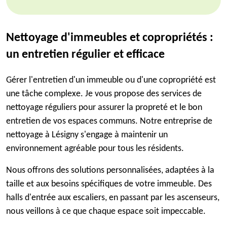
Nettoyage d'immeubles et copropriétés :
un entretien régulier et efficace
Gérer l'entretien d'un immeuble ou d'une copropriété est
une tâche complexe. Je vous propose des services de
nettoyage réguliers pour assurer la propreté et le bon
entretien de vos espaces communs. Notre entreprise de
nettoyage à Lésigny s'engage à maintenir un
environnement agréable pour tous les résidents.
Nous offrons des solutions personnalisées, adaptées à la
taille et aux besoins spécifiques de votre immeuble. Des
halls d'entrée aux escaliers, en passant par les ascenseurs,
nous veillons à ce que chaque espace soit impeccable.