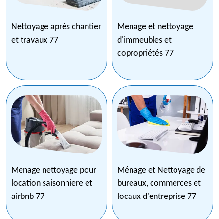
Nettoyage après chantier
Menage et nettoyage
et travaux 77
d'immeubles et
copropriétés 77
Menage nettoyage pour
Ménage et Nettoyage de
location saisonniere et
bureaux, commerces et
airbnb 77
locaux d'entreprise 77