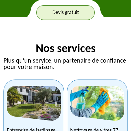
Devis gratuit
Nos services
Plus qu’un service, un partenaire de confiance
pour votre maison.
Entreprise de jardinage
Nettoyage de vitres 77