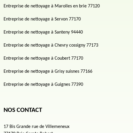
Entreprise de nettoyage à Marolles en brie 77120
Entreprise de nettoyage à Servon 77170
Entreprise de nettoyage à Santeny 94440
Entreprise de nettoyage à Chevry cossigny 77173
Entreprise de nettoyage à Coubert 77170
Entreprise de nettoyage à Grisy suisnes 77166
Entreprise de nettoyage à Guignes 77390
NOS CONTACT
17 Bis Grande rue de Villemeneux