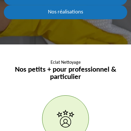
Nos réalisations
Eclat Nettoyage
Nos petits + pour professionnel &
particulier