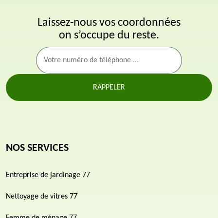
Laissez-nous vos coordonnées
on s’occupe du reste.
NOS SERVICES
Entreprise de jardinage 77
Nettoyage de vitres 77