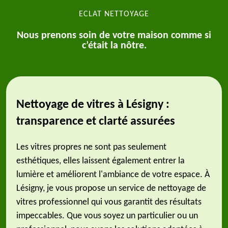
ECLAT NETTOYAGE
Nous prenons soin de votre maison comme si
c’était la nôtre.
Nettoyage de vitres à Lésigny :
transparence et clarté assurées
Les vitres propres ne sont pas seulement
esthétiques, elles laissent également entrer la
lumière et améliorent l'ambiance de votre espace. À
Lésigny, je vous propose un service de nettoyage de
vitres professionnel qui vous garantit des résultats
impeccables. Que vous soyez un particulier ou un