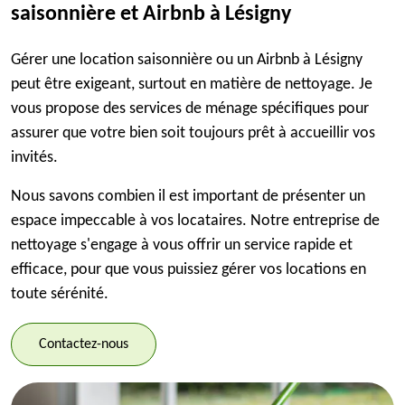
saisonnière et Airbnb à Lésigny
Gérer une location saisonnière ou un Airbnb à Lésigny
peut être exigeant, surtout en matière de nettoyage. Je
vous propose des services de ménage spécifiques pour
assurer que votre bien soit toujours prêt à accueillir vos
invités.
Nous savons combien il est important de présenter un
espace impeccable à vos locataires. Notre entreprise de
nettoyage s'engage à vous offrir un service rapide et
efficace, pour que vous puissiez gérer vos locations en
toute sérénité.
Contactez-nous