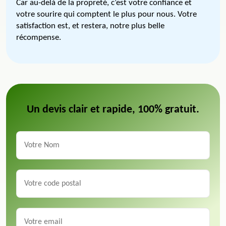
Car au-delà de la propreté, c’est votre confiance et
votre sourire qui comptent le plus pour nous. Votre
satisfaction est, et restera, notre plus belle
récompense.
Un devis clair et rapide, 100% gratuit.