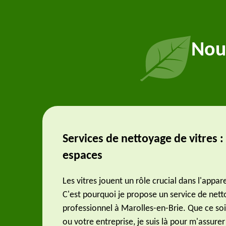
Nou
Services de nettoyage de vitres : 
espaces
Les vitres jouent un rôle crucial dans l'appa
C'est pourquoi je propose un service de nett
professionnel à Marolles-en-Brie. Que ce so
ou votre entreprise, je suis là pour m'assurer