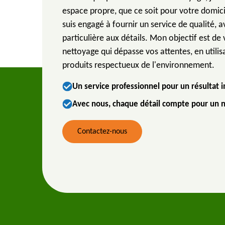
espace propre, que ce soit pour votre domici
suis engagé à fournir un service de qualité, 
particulière aux détails. Mon objectif est de 
nettoyage qui dépasse vos attentes, en utilis
produits respectueux de l'environnement.
Un service professionnel pour un résultat 
Avec nous, chaque détail compte pour un n
Contactez-nous