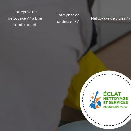
Entreprise de
Entreprise de
nettoyage 77 à Brie
Nettoyage de vitres 77
jardinage 77
comte robert