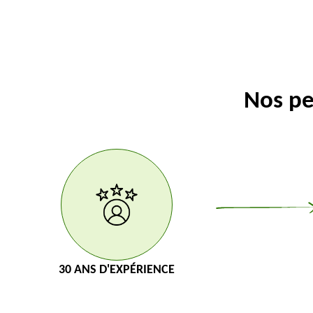
Nos pe
30 ANS D'EXPÉRIENCE