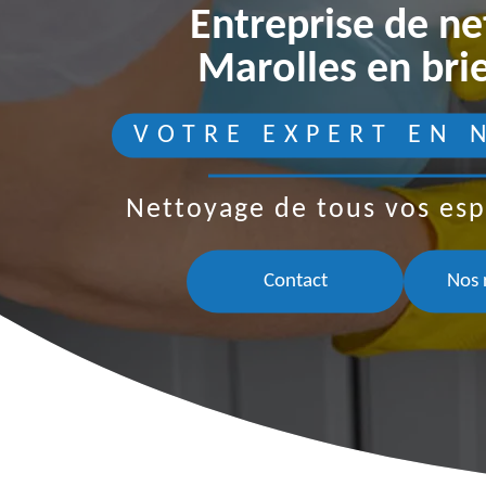
Entreprise de n
Marolles en bri
VOTRE EXPERT EN 
Nettoyage de tous vos esp
Contact
Nos 