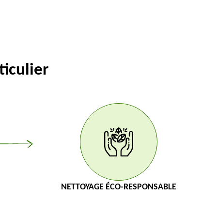
iculier
NETTOYAGE ÉCO-RESPONSABLE