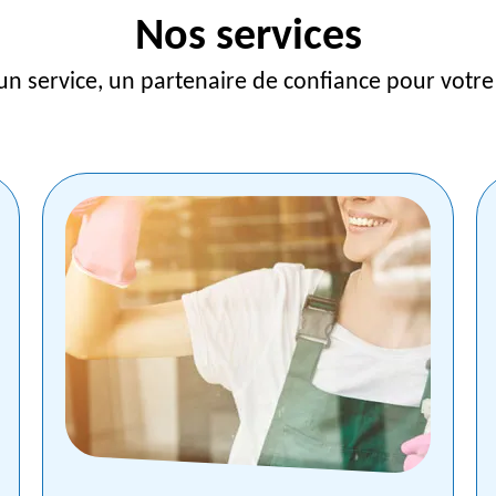
Nos services
un service, un partenaire de confiance pour votr