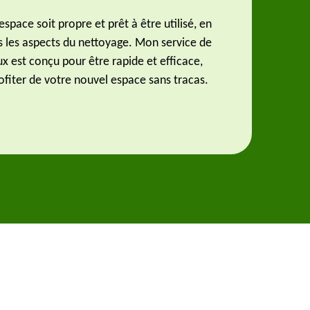
space soit propre et prêt à être utilisé, en
s les aspects du nettoyage. Mon service de
x est conçu pour être rapide et efficace,
fiter de votre nouvel espace sans tracas.