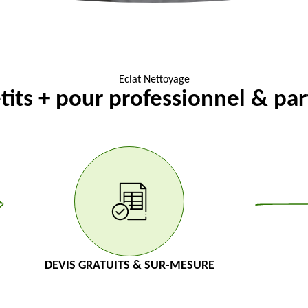
Eclat Nettoyage
tits + pour professionnel & part
DEVIS GRATUITS & SUR-MESURE