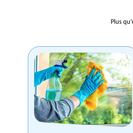
Plus qu’