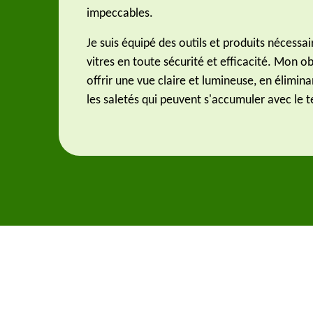
impeccables.
Je suis équipé des outils et produits nécessa
vitres en toute sécurité et efficacité. Mon ob
offrir une vue claire et lumineuse, en élimina
les saletés qui peuvent s'accumuler avec le 